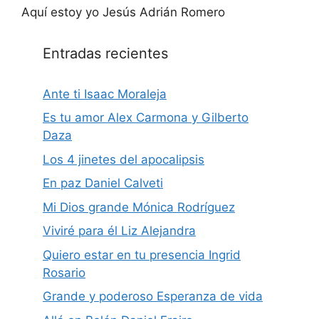
Aquí estoy yo Jesús Adrián Romero
Entradas recientes
Ante ti Isaac Moraleja
Es tu amor Alex Carmona y Gilberto
Daza
Los 4 jinetes del apocalipsis
En paz Daniel Calveti
Mi Dios grande Mónica Rodríguez
Viviré para él Liz Alejandra
Quiero estar en tu presencia Ingrid
Rosario
Grande y poderoso Esperanza de vida