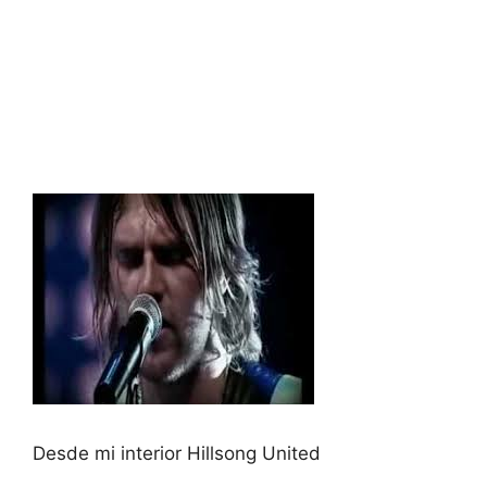
Desde mi interior Hillsong United