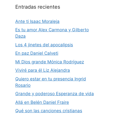
Entradas recientes
Ante ti Isaac Moraleja
Es tu amor Alex Carmona y Gilberto
Daza
Los 4 jinetes del apocalipsis
En paz Daniel Calveti
Mi Dios grande Mónica Rodríguez
Viviré para él Liz Alejandra
Quiero estar en tu presencia Ingrid
Rosario
Grande y poderoso Esperanza de vida
Allá en Belén Daniel Fraire
Qué son las canciones cristianas