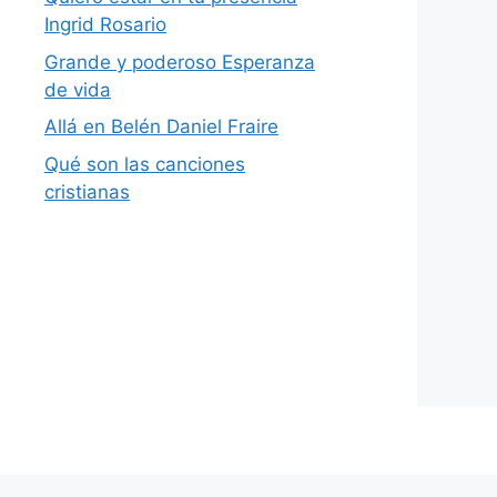
Ingrid Rosario
Grande y poderoso Esperanza
de vida
Allá en Belén Daniel Fraire
Qué son las canciones
cristianas