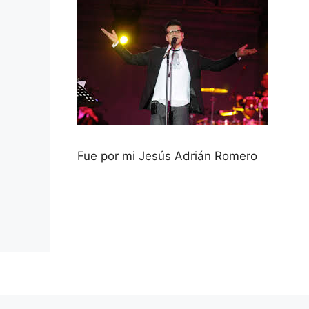
Fue por mi Jesús Adrián Romero