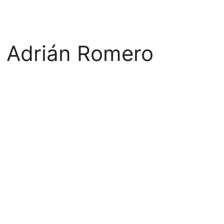
s Adrián Romero