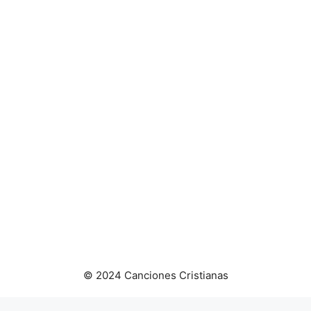
© 2024 Canciones Cristianas