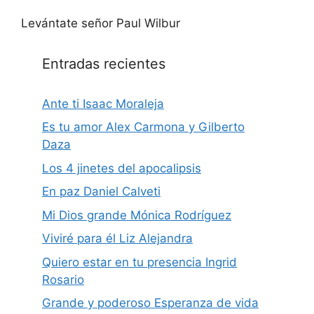
Levántate señor Paul Wilbur
Entradas recientes
Ante ti Isaac Moraleja
Es tu amor Alex Carmona y Gilberto
Daza
Los 4 jinetes del apocalipsis
En paz Daniel Calveti
Mi Dios grande Mónica Rodríguez
Viviré para él Liz Alejandra
Quiero estar en tu presencia Ingrid
Rosario
Grande y poderoso Esperanza de vida