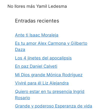
No llores más Yamil Ledesma
Entradas recientes
Ante ti Isaac Moraleja
Es tu amor Alex Carmona y Gilberto
Daza
Los 4 jinetes del apocalipsis
En paz Daniel Calveti
Mi Dios grande Mónica Rodríguez
Viviré para él Liz Alejandra
Quiero estar en tu presencia Ingrid
Rosario
Grande y poderoso Esperanza de vida