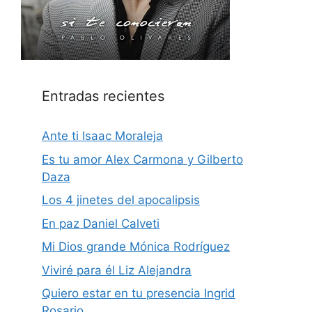
Entradas recientes
Ante ti Isaac Moraleja
Es tu amor Alex Carmona y Gilberto
Daza
Los 4 jinetes del apocalipsis
En paz Daniel Calveti
Mi Dios grande Mónica Rodríguez
Viviré para él Liz Alejandra
Quiero estar en tu presencia Ingrid
Rosario