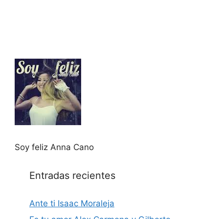
Soy feliz Anna Cano
Entradas recientes
Ante ti Isaac Moraleja