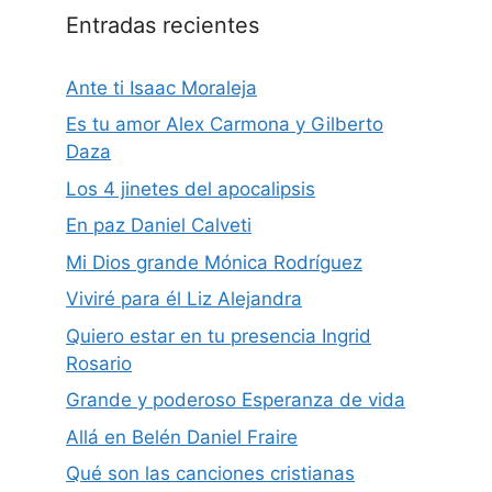
Entradas recientes
Ante ti Isaac Moraleja
Es tu amor Alex Carmona y Gilberto
Daza
Los 4 jinetes del apocalipsis
En paz Daniel Calveti
Mi Dios grande Mónica Rodríguez
Viviré para él Liz Alejandra
Quiero estar en tu presencia Ingrid
Rosario
Grande y poderoso Esperanza de vida
Allá en Belén Daniel Fraire
Qué son las canciones cristianas