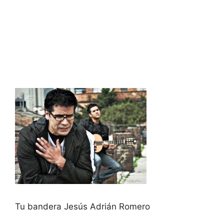
Tu bandera Jesús Adrián Romero