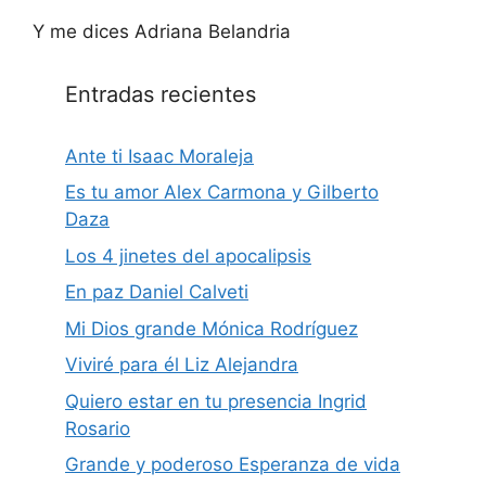
Y me dices Adriana Belandria
Entradas recientes
Ante ti Isaac Moraleja
Es tu amor Alex Carmona y Gilberto
Daza
Los 4 jinetes del apocalipsis
En paz Daniel Calveti
Mi Dios grande Mónica Rodríguez
Viviré para él Liz Alejandra
Quiero estar en tu presencia Ingrid
Rosario
Grande y poderoso Esperanza de vida