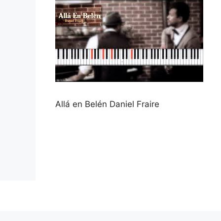
Allá en Belén Daniel Fraire