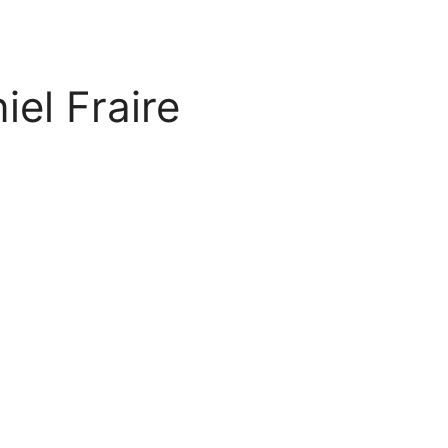
iel Fraire