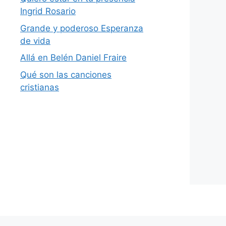
Ingrid Rosario
Grande y poderoso Esperanza
de vida
Allá en Belén Daniel Fraire
Qué son las canciones
cristianas