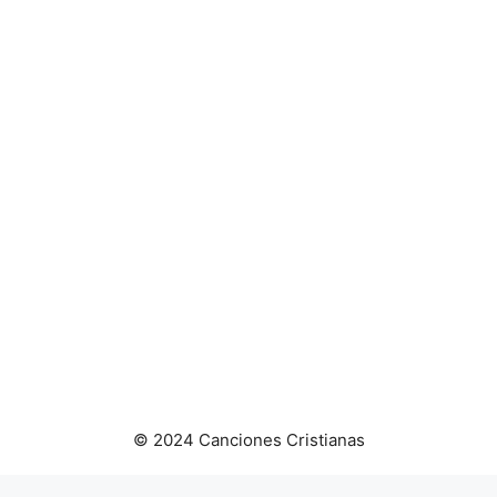
© 2024 Canciones Cristianas