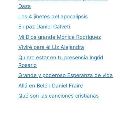
Daza
Los 4 jinetes del apocalipsis
En paz Daniel Calveti
Mi Dios grande Mónica Rodríguez
Viviré para él Liz Alejandra
Quiero estar en tu presencia Ingrid
Rosario
Grande y poderoso Esperanza de vida
Allá en Belén Daniel Fraire
Qué son las canciones cristianas