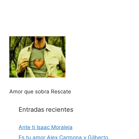
Amor que sobra Rescate
Entradas recientes
Ante ti Isaac Moraleja
Es tu amor Alex Carmona y Gilberto