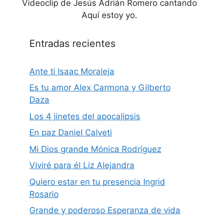
Videoclip de Jesús Adrián Romero cantando
Aquí estoy yo.
Entradas recientes
Ante ti Isaac Moraleja
Es tu amor Alex Carmona y Gilberto
Daza
Los 4 jinetes del apocalipsis
En paz Daniel Calveti
Mi Dios grande Mónica Rodríguez
Viviré para él Liz Alejandra
Quiero estar en tu presencia Ingrid
Rosario
Grande y poderoso Esperanza de vida