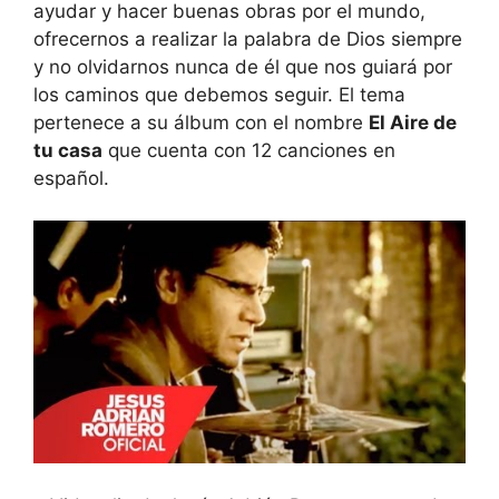
ayudar y hacer buenas obras por el mundo,
ofrecernos a realizar la palabra de Dios siempre
y no olvidarnos nunca de él que nos guiará por
los caminos que debemos seguir. El tema
pertenece a su álbum con el nombre
El Aire de
tu casa
que cuenta con 12 canciones en
español.