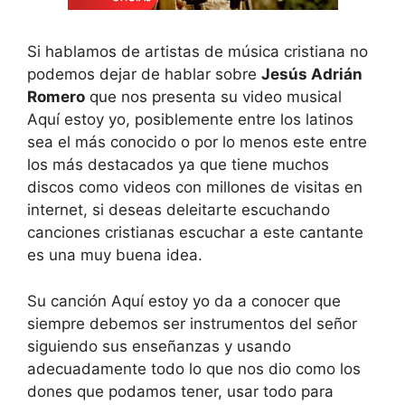
Si hablamos de artistas de música cristiana no
podemos dejar de hablar sobre
Jesús Adrián
Romero
que nos presenta su video musical
Aquí estoy yo, posiblemente entre los latinos
sea el más conocido o por lo menos este entre
los más destacados ya que tiene muchos
discos como videos con millones de visitas en
internet, si deseas deleitarte escuchando
canciones cristianas escuchar a este cantante
es una muy buena idea.
Su canción Aquí estoy yo da a conocer que
siempre debemos ser instrumentos del señor
siguiendo sus enseñanzas y usando
adecuadamente todo lo que nos dio como los
dones que podamos tener, usar todo para