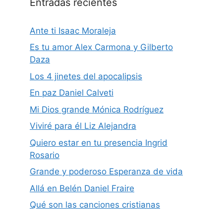
Entradas recientes
Ante ti Isaac Moraleja
Es tu amor Alex Carmona y Gilberto
Daza
Los 4 jinetes del apocalipsis
En paz Daniel Calveti
Mi Dios grande Mónica Rodríguez
Viviré para él Liz Alejandra
Quiero estar en tu presencia Ingrid
Rosario
Grande y poderoso Esperanza de vida
Allá en Belén Daniel Fraire
Qué son las canciones cristianas