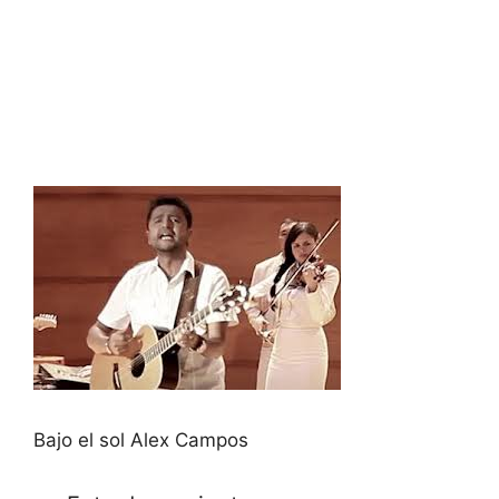
Bajo el sol Alex Campos