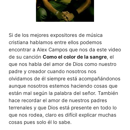
Si de los mejores expositores de música
cristiana hablamos entre ellos podemos
encontrar a Alex Campos que nos da este video
de su canción
Como el color de la sangre
, el
que nos habla del amor de Dios como nuestro
padre y creador cuando nosotros nos
olvidamos de él siempre está acompañándonos
aunque nosotros estemos haciendo cosas que
están mal según la palabra del señor. También
hace recordar el amor de nuestros padres
terrenales y que Dios está presente en todo lo
que nos rodea, claro es difícil explicar muchas
cosas pues solo él lo sabe.