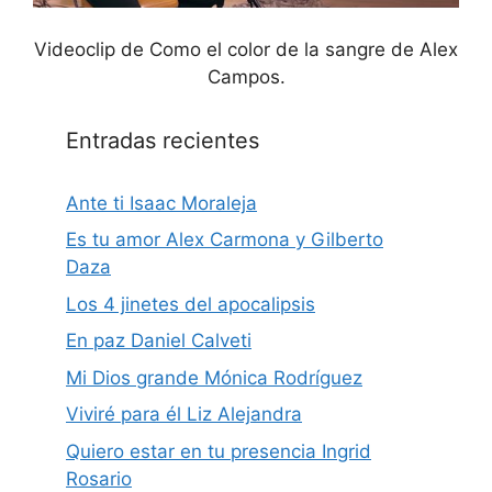
Videoclip de Como el color de la sangre de Alex
Campos.
Entradas recientes
Ante ti Isaac Moraleja
Es tu amor Alex Carmona y Gilberto
Daza
Los 4 jinetes del apocalipsis
En paz Daniel Calveti
Mi Dios grande Mónica Rodríguez
Viviré para él Liz Alejandra
Quiero estar en tu presencia Ingrid
Rosario