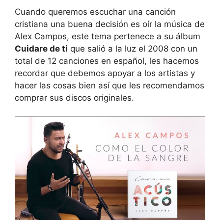
Cuando queremos escuchar una canción
cristiana una buena decisión es oír la música de
Alex Campos, este tema pertenece a su álbum
Cuidare de ti
que salió a la luz el 2008 con un
total de 12 canciones en español, les hacemos
recordar que debemos apoyar a los artistas y
hacer las cosas bien así que les recomendamos
comprar sus discos originales.