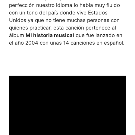
perfección nuestro idioma lo habla muy fluido
con un tono del país donde vive Estados
Unidos ya que no tiene muchas personas con
quienes practicar, esta canción pertenece al
álbum
Mi historia musical
que fue lanzado en
el año 2004 con unas 14 canciones en español.