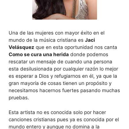
Una de las mujeres con mayor éxito en el
mundo de la música cristiana es
Jaci
Velásquez
que en esta oportunidad nos canta
Como se cura una herida
donde podemos
rescatar un mensaje de cuando una persona
esta desilusionada por cualquier razón lo mejor
es esperar a Dios y refugiarnos en él, ya que la
gran mayoría de cosas tienen un propósito y
necesitamos hacernos fuertes pasando muchas
pruebas.
Esta artista no es conocida solo por hacer
canciones cristianas pues ya es conocida por el
mundo entero y aunque no domina a la