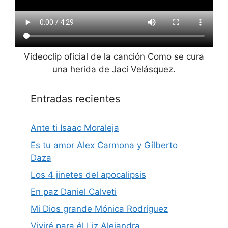
Videoclip oficial de la canción Como se cura
una herida de Jaci Velásquez.
Entradas recientes
Ante ti Isaac Moraleja
Es tu amor Alex Carmona y Gilberto
Daza
Los 4 jinetes del apocalipsis
En paz Daniel Calveti
Mi Dios grande Mónica Rodríguez
Viviré para él Liz Alejandra