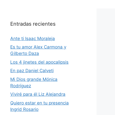
Entradas recientes
Ante ti Isaac Moraleja
Es tu amor Alex Carmona y
Gilberto Daza
Los 4 jinetes del apocalipsis
En paz Daniel Calveti
Mi Dios grande Mónica
Rodríguez
Viviré para él Liz Alejandra
Quiero estar en tu presencia
Ingrid Rosario