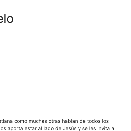
elo
istiana como muchas otras hablan de todos los
os aporta estar al lado de Jesús y se les invita a