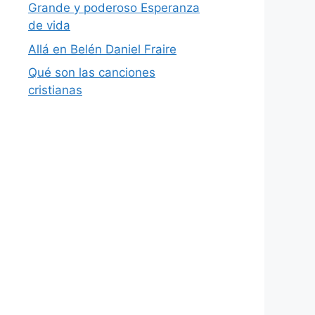
Grande y poderoso Esperanza
de vida
Allá en Belén Daniel Fraire
Qué son las canciones
cristianas