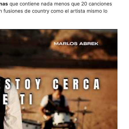
nas
que contiene nada menos que 20 canciones
on fusiones de country como el artista mismo lo