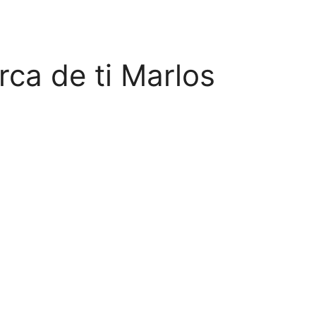
ca de ti Marlos