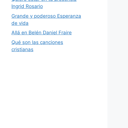
Ingrid Rosario
Grande y poderoso Esperanza
de vida
Allá en Belén Daniel Fraire
Qué son las canciones
cristianas