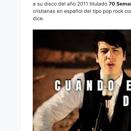
a su disco del año 2011 titulado
70 Sema
cristianas en español del tipo pop rock c
dice.