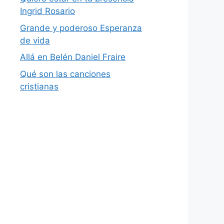
Ingrid Rosario
Grande y poderoso Esperanza
de vida
Allá en Belén Daniel Fraire
Qué son las canciones
cristianas