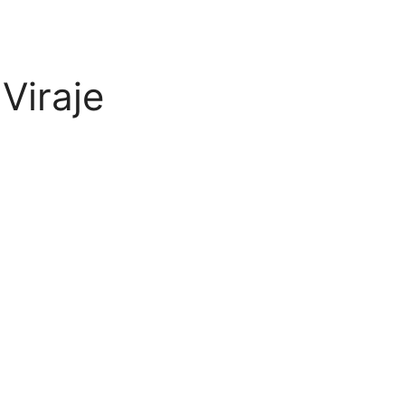
Viraje