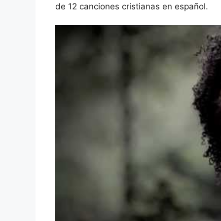
de 12 canciones cristianas en español.