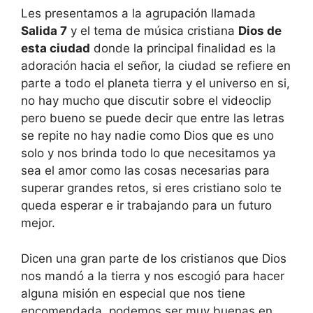
Les presentamos a la agrupación llamada
Salida 7
y el tema de música cristiana
Dios de
esta ciudad
donde la principal finalidad es la
adoración hacia el señor, la ciudad se refiere en
parte a todo el planeta tierra y el universo en si,
no hay mucho que discutir sobre el videoclip
pero bueno se puede decir que entre las letras
se repite no hay nadie como Dios que es uno
solo y nos brinda todo lo que necesitamos ya
sea el amor como las cosas necesarias para
superar grandes retos, si eres cristiano solo te
queda esperar e ir trabajando para un futuro
mejor.
Dicen una gran parte de los cristianos que Dios
nos mandó a la tierra y nos escogió para hacer
alguna misión en especial que nos tiene
encomendada, podemos ser muy buenas en