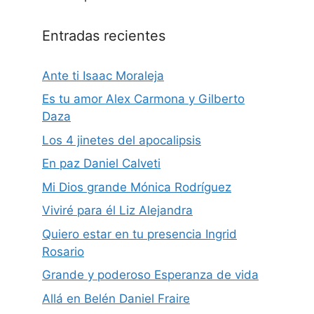
Entradas recientes
Ante ti Isaac Moraleja
Es tu amor Alex Carmona y Gilberto
Daza
Los 4 jinetes del apocalipsis
En paz Daniel Calveti
Mi Dios grande Mónica Rodríguez
Viviré para él Liz Alejandra
Quiero estar en tu presencia Ingrid
Rosario
Grande y poderoso Esperanza de vida
Allá en Belén Daniel Fraire