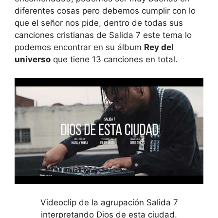
diferentes cosas pero debemos cumplir con lo
que el señor nos pide, dentro de todas sus
canciones cristianas de Salida 7 este tema lo
podemos encontrar en su álbum
Rey del
universo
que tiene 13 canciones en total.
Videoclip de la agrupación Salida 7
interpretando Dios de esta ciudad.