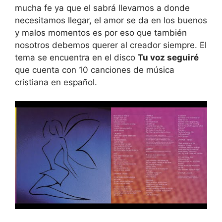
mucha fe ya que el sabrá llevarnos a donde
necesitamos llegar, el amor se da en los buenos
y malos momentos es por eso que también
nosotros debemos querer al creador siempre. El
tema se encuentra en el disco
Tu voz seguiré
que cuenta con 10 canciones de música
cristiana en español.