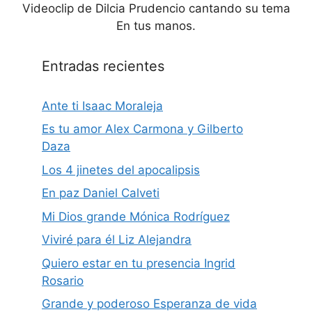
Videoclip de Dilcia Prudencio cantando su tema
En tus manos.
Entradas recientes
Ante ti Isaac Moraleja
Es tu amor Alex Carmona y Gilberto
Daza
Los 4 jinetes del apocalipsis
En paz Daniel Calveti
Mi Dios grande Mónica Rodríguez
Viviré para él Liz Alejandra
Quiero estar en tu presencia Ingrid
Rosario
Grande y poderoso Esperanza de vida