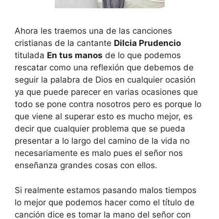
Ahora les traemos una de las canciones
cristianas de la cantante
Dilcia Prudencio
titulada
En tus manos
de lo que podemos
rescatar como una reflexión que debemos de
seguir la palabra de Dios en cualquier ocasión
ya que puede parecer en varias ocasiones que
todo se pone contra nosotros pero es porque lo
que viene al superar esto es mucho mejor, es
decir que cualquier problema que se pueda
presentar a lo largo del camino de la vida no
necesariamente es malo pues el señor nos
enseñanza grandes cosas con ellos.
Si realmente estamos pasando malos tiempos
lo mejor que podemos hacer como el título de
canción dice es tomar la mano del señor con