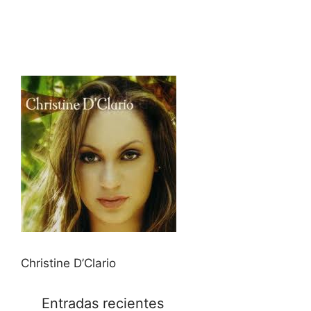
Christine D’Clario
Entradas recientes