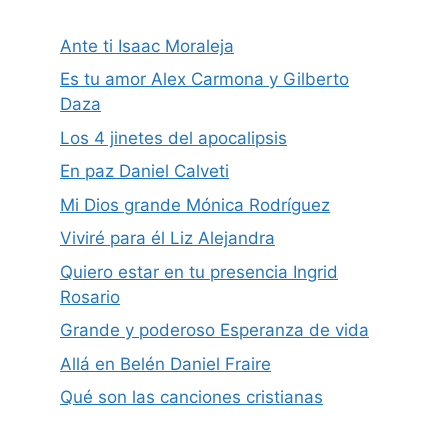
Ante ti Isaac Moraleja
Es tu amor Alex Carmona y Gilberto
Daza
Los 4 jinetes del apocalipsis
En paz Daniel Calveti
Mi Dios grande Mónica Rodríguez
Viviré para él Liz Alejandra
Quiero estar en tu presencia Ingrid
Rosario
Grande y poderoso Esperanza de vida
Allá en Belén Daniel Fraire
Qué son las canciones cristianas