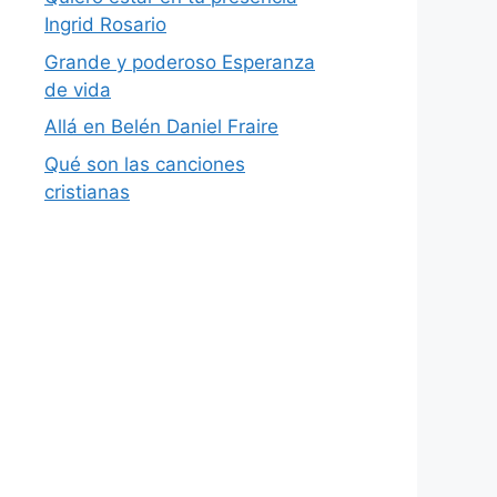
Ingrid Rosario
Grande y poderoso Esperanza
de vida
Allá en Belén Daniel Fraire
Qué son las canciones
cristianas