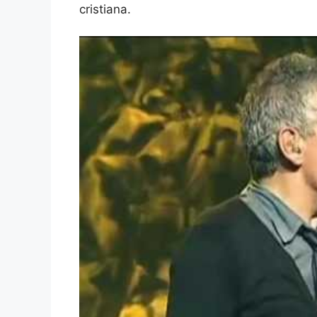
cristiana.