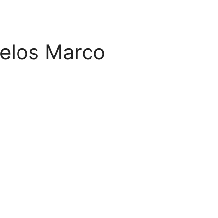
ielos Marco