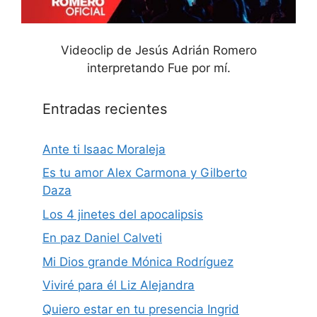
Videoclip de Jesús Adrián Romero
interpretando Fue por mí.
Entradas recientes
Ante ti Isaac Moraleja
Es tu amor Alex Carmona y Gilberto
Daza
Los 4 jinetes del apocalipsis
En paz Daniel Calveti
Mi Dios grande Mónica Rodríguez
Viviré para él Liz Alejandra
Quiero estar en tu presencia Ingrid