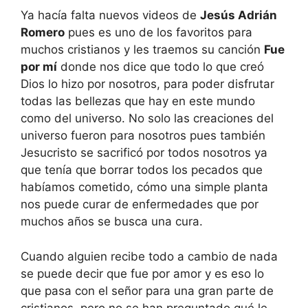
Ya hacía falta nuevos videos de
Jesús Adrián
Romero
pues es uno de los favoritos para
muchos cristianos y les traemos su canción
Fue
por mí
donde nos dice que todo lo que creó
Dios lo hizo por nosotros, para poder disfrutar
todas las bellezas que hay en este mundo
como del universo. No solo las creaciones del
universo fueron para nosotros pues también
Jesucristo se sacrificó por todos nosotros ya
que tenía que borrar todos los pecados que
habíamos cometido, cómo una simple planta
nos puede curar de enfermedades que por
muchos años se busca una cura.
Cuando alguien recibe todo a cambio de nada
se puede decir que fue por amor y es eso lo
que pasa con el señor para una gran parte de
cristianos, pero no se han preguntado qué le