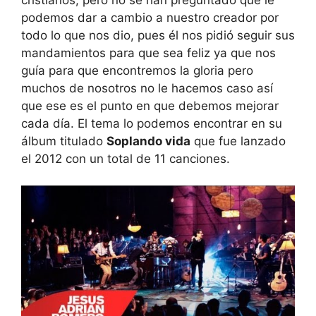
podemos dar a cambio a nuestro creador por
todo lo que nos dio, pues él nos pidió seguir sus
mandamientos para que sea feliz ya que nos
guía para que encontremos la gloria pero
muchos de nosotros no le hacemos caso así
que ese es el punto en que debemos mejorar
cada día. El tema lo podemos encontrar en su
álbum titulado
Soplando vida
que fue lanzado
el 2012 con un total de 11 canciones.