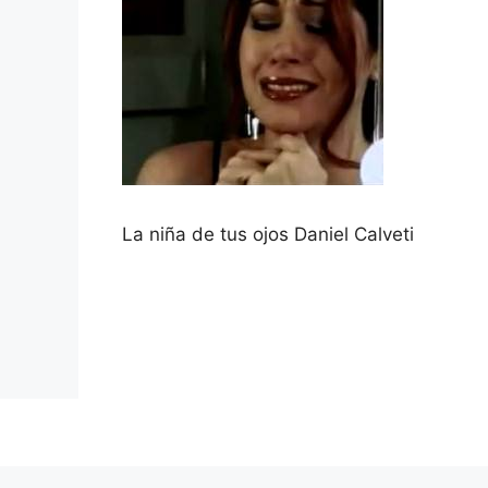
La niña de tus ojos Daniel Calveti