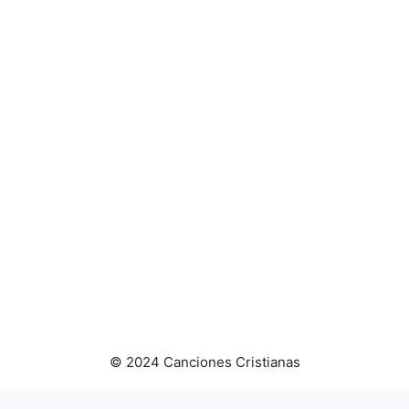
© 2024 Canciones Cristianas