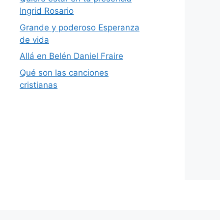
Ingrid Rosario
Grande y poderoso Esperanza
de vida
Allá en Belén Daniel Fraire
Qué son las canciones
cristianas