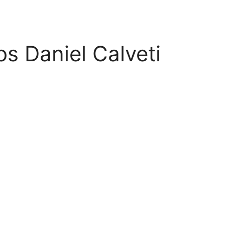
os Daniel Calveti