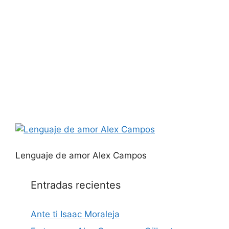
Lenguaje de amor Alex Campos
Entradas recientes
Ante ti Isaac Moraleja