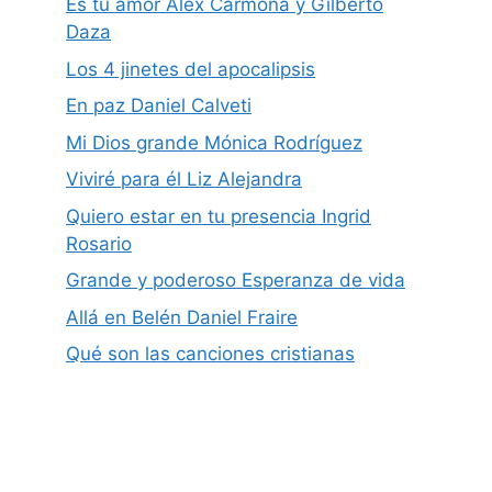
Es tu amor Alex Carmona y Gilberto
Daza
Los 4 jinetes del apocalipsis
En paz Daniel Calveti
Mi Dios grande Mónica Rodríguez
Viviré para él Liz Alejandra
Quiero estar en tu presencia Ingrid
Rosario
Grande y poderoso Esperanza de vida
Allá en Belén Daniel Fraire
Qué son las canciones cristianas