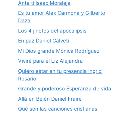
Ante ti Isaac Moraleja
Es tu amor Alex Carmona y Gilberto
Daza
Los 4 jinetes del apocalipsis
En paz Daniel Calveti
Mi Dios grande Mónica Rodríguez
Viviré para él Liz Alejandra
Quiero estar en tu presencia Ingrid
Rosario
Grande y poderoso Esperanza de vida
Allá en Belén Daniel Fraire
Qué son las canciones cristianas