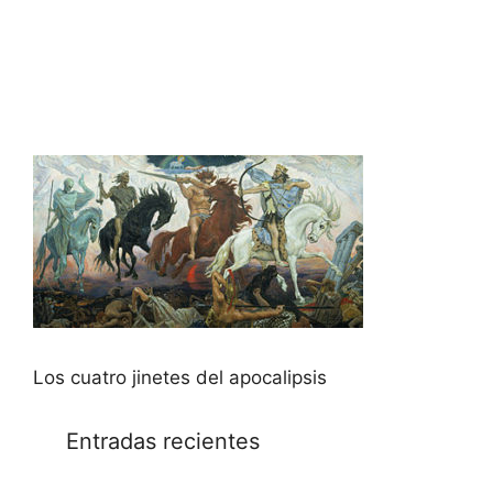
Los cuatro jinetes del apocalipsis
Entradas recientes