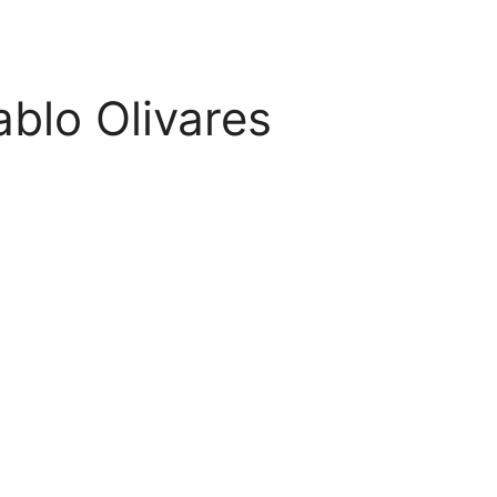
ablo Olivares