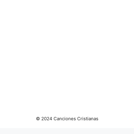
© 2024 Canciones Cristianas