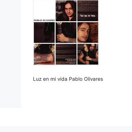
Luz en mi vida Pablo Olivares