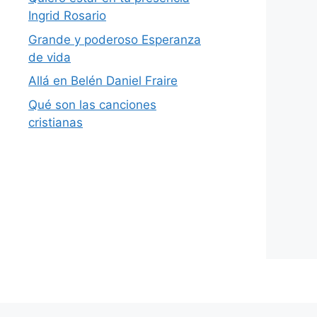
Ingrid Rosario
Grande y poderoso Esperanza
de vida
Allá en Belén Daniel Fraire
Qué son las canciones
cristianas