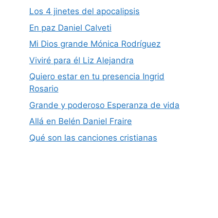
Los 4 jinetes del apocalipsis
En paz Daniel Calveti
Mi Dios grande Mónica Rodríguez
Viviré para él Liz Alejandra
Quiero estar en tu presencia Ingrid
Rosario
Grande y poderoso Esperanza de vida
Allá en Belén Daniel Fraire
Qué son las canciones cristianas