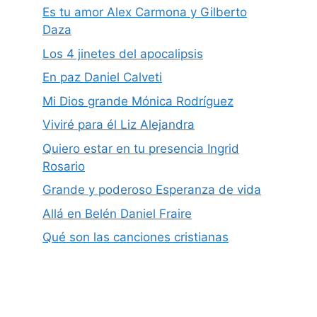
Es tu amor Alex Carmona y Gilberto
Daza
Los 4 jinetes del apocalipsis
En paz Daniel Calveti
Mi Dios grande Mónica Rodríguez
Viviré para él Liz Alejandra
Quiero estar en tu presencia Ingrid
Rosario
Grande y poderoso Esperanza de vida
Allá en Belén Daniel Fraire
Qué son las canciones cristianas