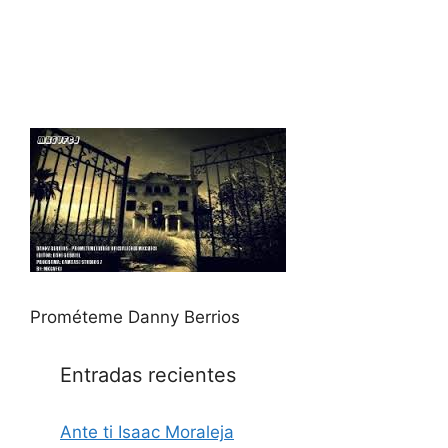
Prométeme Danny Berrios
Entradas recientes
Ante ti Isaac Moraleja