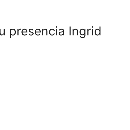
u presencia Ingrid