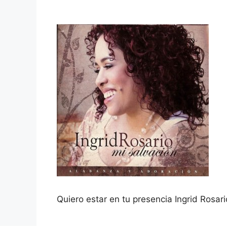
Quiero estar en tu presencia Ingrid Rosari