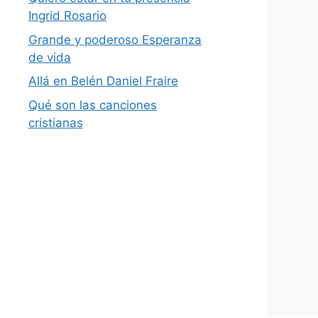
Ingrid Rosario
Grande y poderoso Esperanza
de vida
Allá en Belén Daniel Fraire
Qué son las canciones
cristianas