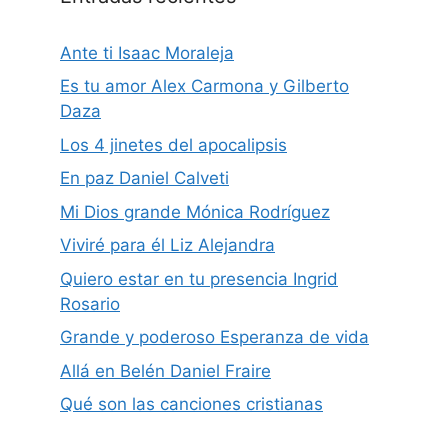
Ante ti Isaac Moraleja
Es tu amor Alex Carmona y Gilberto
Daza
Los 4 jinetes del apocalipsis
En paz Daniel Calveti
Mi Dios grande Mónica Rodríguez
Viviré para él Liz Alejandra
Quiero estar en tu presencia Ingrid
Rosario
Grande y poderoso Esperanza de vida
Allá en Belén Daniel Fraire
Qué son las canciones cristianas