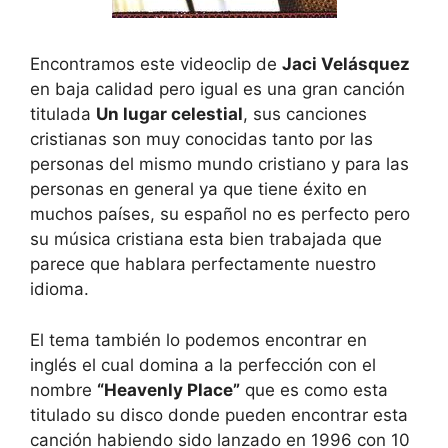
Encontramos este videoclip de
Jaci Velásquez
en baja calidad pero igual es una gran canción
titulada
Un lugar celestial
, sus canciones
cristianas son muy conocidas tanto por las
personas del mismo mundo cristiano y para las
personas en general ya que tiene éxito en
muchos países, su español no es perfecto pero
su música cristiana esta bien trabajada que
parece que hablara perfectamente nuestro
idioma.
El tema también lo podemos encontrar en
inglés el cual domina a la perfección con el
nombre
“Heavenly Place”
que es como esta
titulado su disco donde pueden encontrar esta
canción habiendo sido lanzado en 1996 con 10