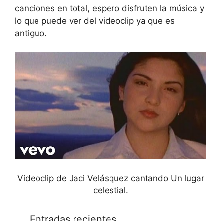
canciones en total, espero disfruten la música y
lo que puede ver del videoclip ya que es
antiguo.
Videoclip de Jaci Velásquez cantando Un lugar
celestial.
Entradas recientes