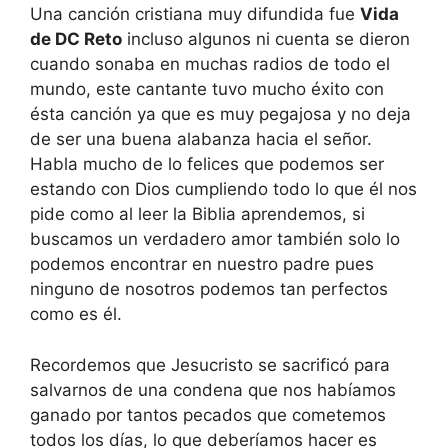
Una canción cristiana muy difundida fue
Vida
de DC Reto
incluso algunos ni cuenta se dieron
cuando sonaba en muchas radios de todo el
mundo, este cantante tuvo mucho éxito con
ésta canción ya que es muy pegajosa y no deja
de ser una buena alabanza hacia el señor.
Habla mucho de lo felices que podemos ser
estando con Dios cumpliendo todo lo que él nos
pide como al leer la Biblia aprendemos, si
buscamos un verdadero amor también solo lo
podemos encontrar en nuestro padre pues
ninguno de nosotros podemos tan perfectos
como es él.
Recordemos que Jesucristo se sacrificó para
salvarnos de una condena que nos habíamos
ganado por tantos pecados que cometemos
todos los días, lo que deberíamos hacer es