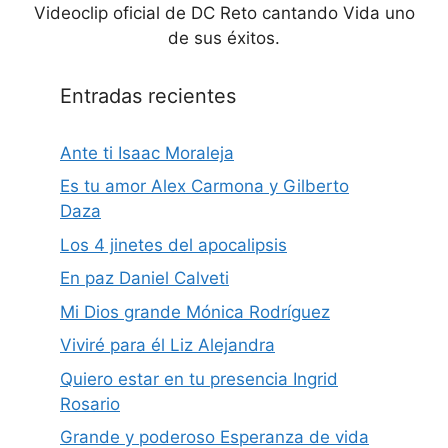
Videoclip oficial de DC Reto cantando Vida uno
de sus éxitos.
Entradas recientes
Ante ti Isaac Moraleja
Es tu amor Alex Carmona y Gilberto
Daza
Los 4 jinetes del apocalipsis
En paz Daniel Calveti
Mi Dios grande Mónica Rodríguez
Viviré para él Liz Alejandra
Quiero estar en tu presencia Ingrid
Rosario
Grande y poderoso Esperanza de vida