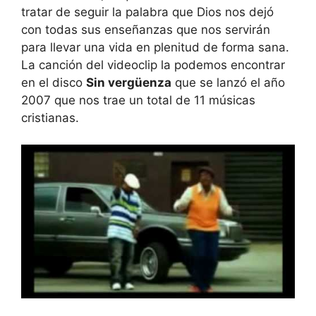
tratar de seguir la palabra que Dios nos dejó
con todas sus enseñanzas que nos servirán
para llevar una vida en plenitud de forma sana.
La canción del videoclip la podemos encontrar
en el disco
Sin vergüenza
que se lanzó el año
2007 que nos trae un total de 11 músicas
cristianas.