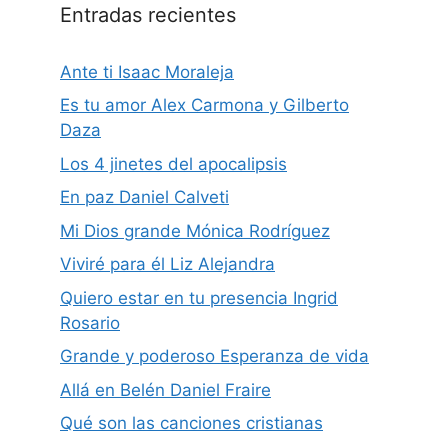
Entradas recientes
Ante ti Isaac Moraleja
Es tu amor Alex Carmona y Gilberto
Daza
Los 4 jinetes del apocalipsis
En paz Daniel Calveti
Mi Dios grande Mónica Rodríguez
Viviré para él Liz Alejandra
Quiero estar en tu presencia Ingrid
Rosario
Grande y poderoso Esperanza de vida
Allá en Belén Daniel Fraire
Qué son las canciones cristianas