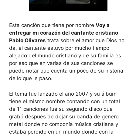
Esta canción que tiene por nombre
Voy a
entregar mi corazón del cantante cristiano
Pablo Olivares
trata sobre el amor que Dios no
da, el cantante estuvo por mucho tiempo
alejado del mundo cristiano y de su familia es
por eso que en varias de sus canciones se
puede notar que cuenta un poco de su historia
de lo que le paso.
El tema fue lanzado el año 2007 y su álbum
tiene el mismo nombre contando con un total
de 11 canciones fue su segundo disco que
grabó después de dejar su banda de genero
metal donde no componía música cristiana y
estaba perdido en un mundo donde con la