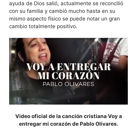
ayuda de Dios salió, actualmente se reconcilió
con su familia y cambió mucho hasta en su
mismo aspecto físico se puede notar un gran
cambio totalmente positivo.
Video oficial de la canción cristiana Voy a
entregar mi corazón de Pablo Olivares.