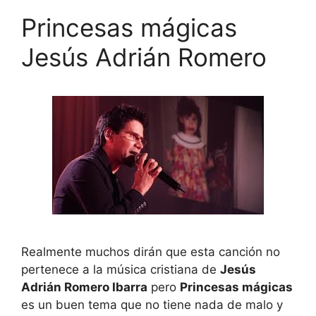
Princesas mágicas
Jesús Adrián Romero
Realmente muchos dirán que esta canción no
pertenece a la música cristiana de
Jesús
Adrián Romero Ibarra
pero
Princesas mágicas
es un buen tema que no tiene nada de malo y