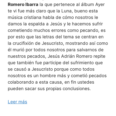
Romero Ibarra
la que pertenece al álbum Ayer
te vi fue más claro que la Luna, bueno esta
música cristiana habla de cómo nosotros le
damos la espalda a Jesús y le hacemos sufrir
cometiendo muchos errores como pecando, es
por esto que las letras del tema se centran en
la crucifixión de Jesucristo, mostrando así como
él murió por todos nosotros para salvarnos de
nuestros pecados, Jesús Adrián Romero repite
que también fue participe del sufrimiento que
se causó a Jesucristo porque como todos
nosotros es un hombre más y cometió pecados
colaborando a esta causa, en fin ustedes
pueden sacar sus propias conclusiones.
Leer más