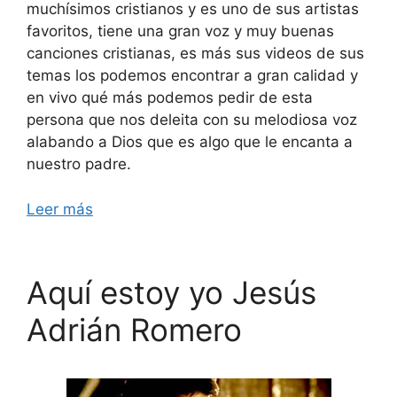
muchísimos cristianos y es uno de sus artistas
favoritos, tiene una gran voz y muy buenas
canciones cristianas, es más sus videos de sus
temas los podemos encontrar a gran calidad y
en vivo qué más podemos pedir de esta
persona que nos deleita con su melodiosa voz
alabando a Dios que es algo que le encanta a
nuestro padre.
Leer más
Aquí estoy yo Jesús
Adrián Romero