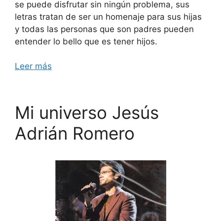
se puede disfrutar sin ningún problema, sus
letras tratan de ser un homenaje para sus hijas
y todas las personas que son padres pueden
entender lo bello que es tener hijos.
Leer más
Mi universo Jesús
Adrián Romero