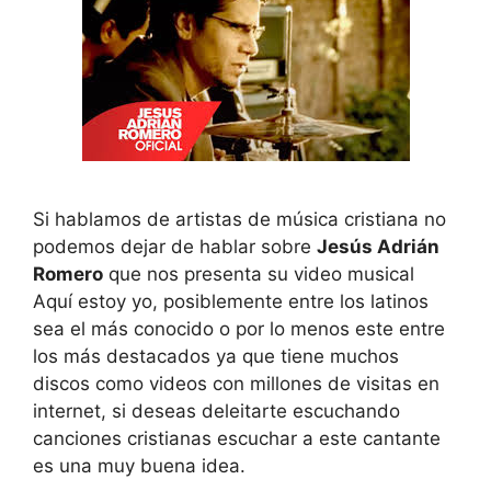
Si hablamos de artistas de música cristiana no
podemos dejar de hablar sobre
Jesús Adrián
Romero
que nos presenta su video musical
Aquí estoy yo, posiblemente entre los latinos
sea el más conocido o por lo menos este entre
los más destacados ya que tiene muchos
discos como videos con millones de visitas en
internet, si deseas deleitarte escuchando
canciones cristianas escuchar a este cantante
es una muy buena idea.