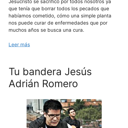
Jesucristo se sacrificó por todos nosotros ya
que tenía que borrar todos los pecados que
habíamos cometido, cómo una simple planta
nos puede curar de enfermedades que por
muchos años se busca una cura.
Leer más
Tu bandera Jesús
Adrián Romero