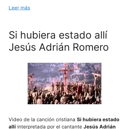
Leer más
Si hubiera estado allí
Jesús Adrián Romero
Video de la canción cristiana
Si hubiera estado
allí
interpretada por el cantante
Jesús Adrián