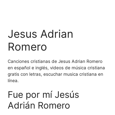
Jesus Adrian
Romero
Canciones cristianas de Jesus Adrian Romero
en español e inglés, videos de música cristiana
gratis con letras, escuchar musica cristiana en
línea.
Fue por mí Jesús
Adrián Romero