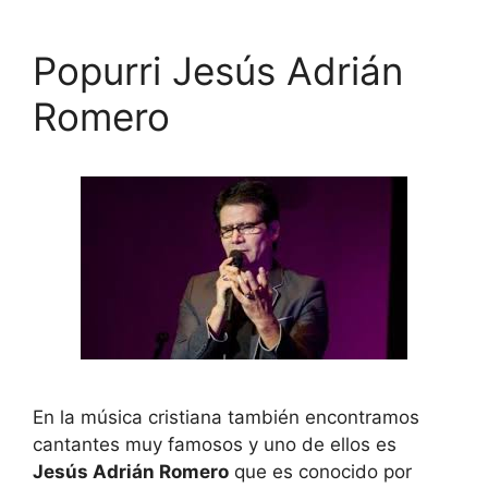
Popurri Jesús Adrián
Romero
En la música cristiana también encontramos
cantantes muy famosos y uno de ellos es
Jesús Adrián Romero
que es conocido por