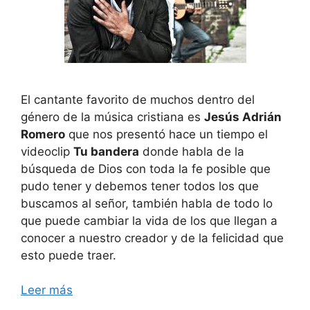
El cantante favorito de muchos dentro del
género de la música cristiana es
Jesús Adrián
Romero
que nos presentó hace un tiempo el
videoclip
Tu bandera
donde habla de la
búsqueda de Dios con toda la fe posible que
pudo tener y debemos tener todos los que
buscamos al señor, también habla de todo lo
que puede cambiar la vida de los que llegan a
conocer a nuestro creador y de la felicidad que
esto puede traer.
Leer más