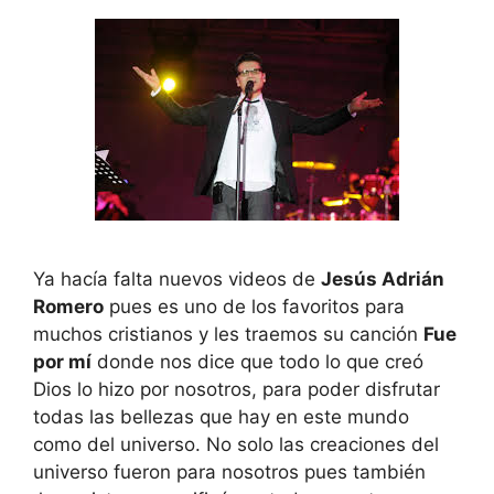
Ya hacía falta nuevos videos de
Jesús Adrián
Romero
pues es uno de los favoritos para
muchos cristianos y les traemos su canción
Fue
por mí
donde nos dice que todo lo que creó
Dios lo hizo por nosotros, para poder disfrutar
todas las bellezas que hay en este mundo
como del universo. No solo las creaciones del
universo fueron para nosotros pues también