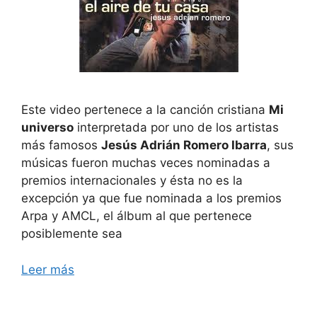
Este video pertenece a la canción cristiana
Mi
universo
interpretada por uno de los artistas
más famosos
Jesús Adrián Romero Ibarra
, sus
músicas fueron muchas veces nominadas a
premios internacionales y ésta no es la
excepción ya que fue nominada a los premios
Arpa y AMCL, el álbum al que pertenece
posiblemente sea
Leer más